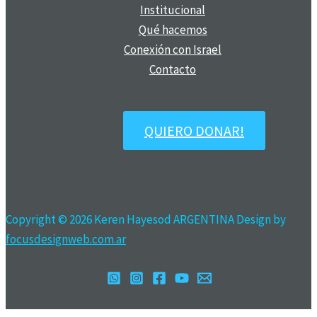
Institucional
Qué hacemos
Conexión con Israel
Contacto
QUIERO DONAR!
Copyright © 2026 Keren Hayesod ARGENTINA Design by
focusdesignweb.com.ar