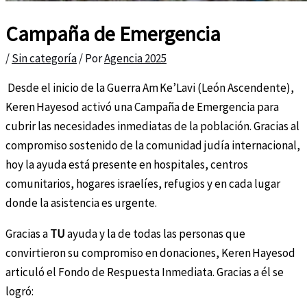
Campaña de Emergencia
/
Sin categoría
/ Por
Agencia 2025
Desde el inicio de la Guerra Am Ke’Lavi (León Ascendente),
Keren Hayesod activó una Campaña de Emergencia para
cubrir las necesidades inmediatas de la población. Gracias al
compromiso sostenido de la comunidad judía internacional,
hoy la ayuda está presente en hospitales, centros
comunitarios, hogares israelíes, refugios y en cada lugar
donde la asistencia es urgente.
Gracias a
TU
ayuda y la de todas las personas que
convirtieron su compromiso en donaciones, Keren Hayesod
articuló el Fondo de Respuesta Inmediata. Gracias a él se
logró: