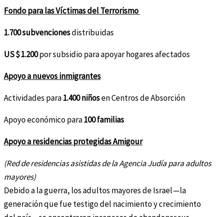
Fondo para las Víctimas del Terrorismo
1.700 subvenciones
distribuidas
US $ 1.200
por subsidio para apoyar hogares afectados
Apoyo a nuevos inmigrantes
Actividades para
1.400 niños
en Centros de Absorción
Apoyo económico para
100 familias
Apoyo a residencias protegidas Amigour
(Red de residencias asistidas de la Agencia Judía para adultos
mayores)
Debido a la guerra, los adultos mayores de Israel —la
generación que fue testigo del nacimiento y crecimiento