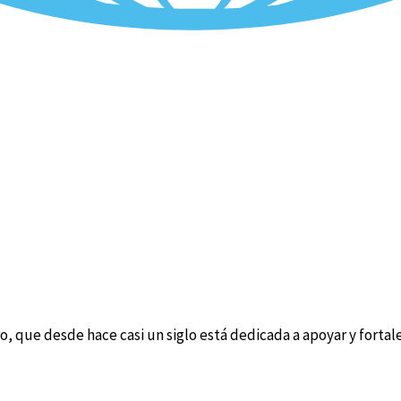
o, que desde hace casi un siglo está dedicada a apoyar y fortal