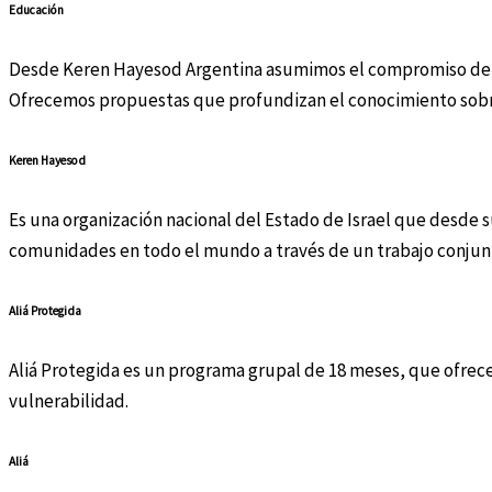
Educación
Desde Keren Hayesod Argentina asumimos el compromiso de apoy
Ofrecemos propuestas que profundizan el conocimiento sobre I
Keren Hayesod
Es una organización nacional del Estado de Israel que desde su
comunidades en todo el mundo a través de un trabajo conjunto
Aliá Protegida
Aliá Protegida es un programa grupal de 18 meses, que ofrece
vulnerabilidad.
Aliá