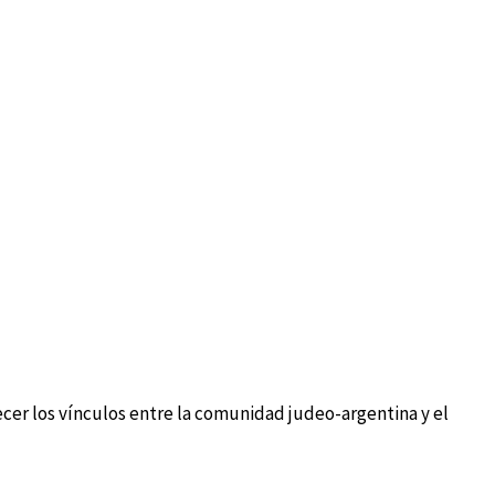
ecer los vínculos entre la comunidad judeo-argentina y el