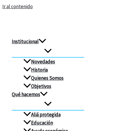
Ir al contenido
Institucional
Novedades
Historia
Quienes Somos
Objetivos
Qué hacemos
Aliá protegida
Educación