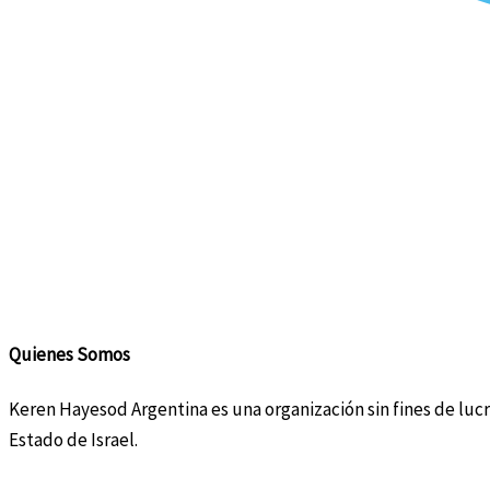
Quienes Somos
Keren Hayesod Argentina es una organización sin fines de lucr
Estado de Israel.