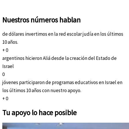
otro
Nuestros números hablan
de dólares invertimos en la red escolar judía en los últimos
10 años.
+
0
argentinos hicieron Aliá desde la creación del Estado de
Israel
0
jóvenes participaron de programas educativos en Israel en
los últimos 10 años con nuestro apoyo.
+
0
Tu apoyo lo hace posible