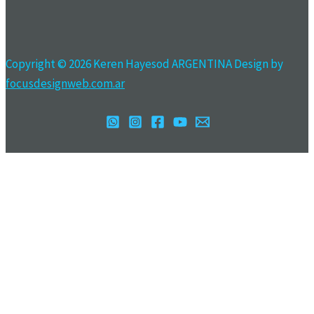
Copyright © 2026 Keren Hayesod ARGENTINA Design by
focusdesignweb.com.ar