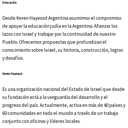
Educación
Desde Keren Hayesod Argentina asumimos el compromiso
de apoyar la educación judía en la Argentina. Afianzar los
lazos con Israel y trabajar por la continuidad de nuestro
Pueblo. Ofrecemos propuestas que profundizan el
conocimiento sobre Israel, su historia, construcción, logros
y desafíos.
Keren Hayesod
Es una organización nacional del Estado de Israel que desde
su fundación está a la vanguardia del desarrollo y el
progreso del país. Actualmente, activa en más de 40 países y
60 comunidades en todo el mundo a través de un trabajo
conjunto con oficinas y líderes locales.