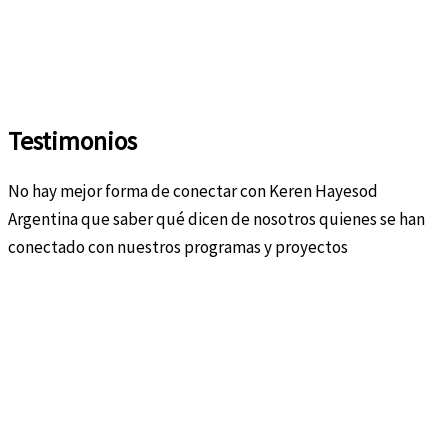
Testimonios
No hay mejor forma de conectar con Keren Hayesod
Argentina que saber qué dicen de nosotros quienes se han
conectado con nuestros programas y proyectos