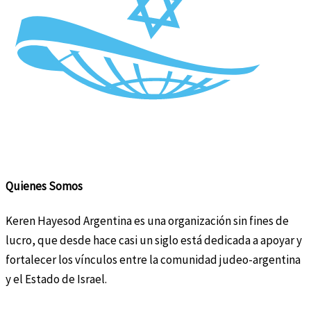
Quienes Somos
Keren Hayesod Argentina es una organización sin fines de
lucro, que desde hace casi un siglo está dedicada a apoyar y
fortalecer los vínculos entre la comunidad judeo-argentina
y el Estado de Israel.