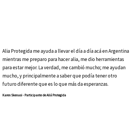
Alia Protegida me ayuda a llevar el día a día acá en Argentina
mientras me preparo para hacer alia, me dio herramientas
para estar mejor. La verdad, me cambió mucho; me ayudan
mucho, y principalmente a saber que podía tener otro
futuro diferente que es lo que más da esperanzas.
Karen Skenasi - Participante de Aliá Protegida