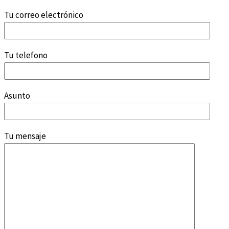
Tu correo electrónico
Tu telefono
Asunto
Tu mensaje