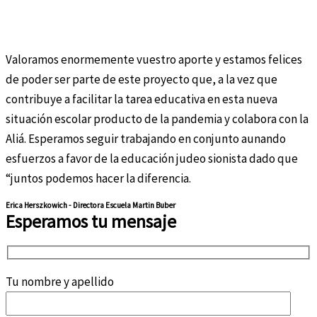
Valoramos enormemente vuestro aporte y estamos felices
de poder ser parte de este proyecto que, a la vez que
contribuye a facilitar la tarea educativa en esta nueva
situación escolar producto de la pandemia y colabora con la
Aliá. Esperamos seguir trabajando en conjunto aunando
esfuerzos a favor de la educación judeo sionista dado que
“juntos podemos hacer la diferencia.
Erica Herszkowich - Directora Escuela Martin Buber
Esperamos tu mensaje
Tu nombre y apellido