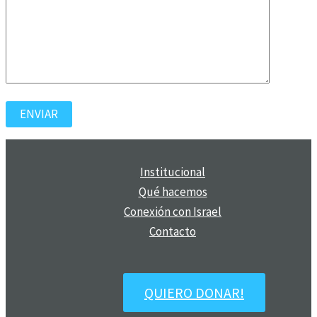
Institucional
Qué hacemos
Conexión con Israel
Contacto
QUIERO DONAR!